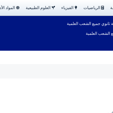
ة
الرياضيات
الفيزياء
العلوم الطبيعية
المواد الأد
ثة ثانوي جميع الشعب العلمية
يع الشعب العلمية