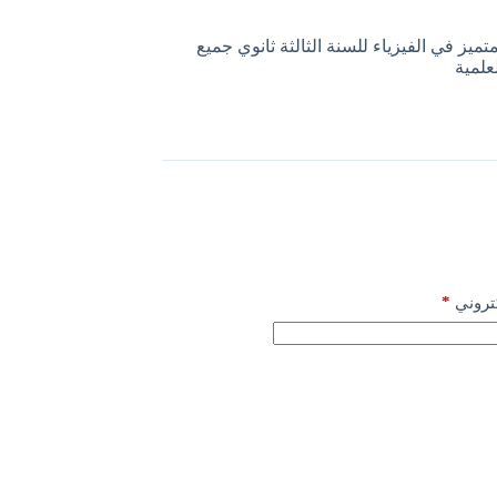
تميز في الفيزياء للسنة الثالثة ثانوي جميع
علمية
*
كتروني