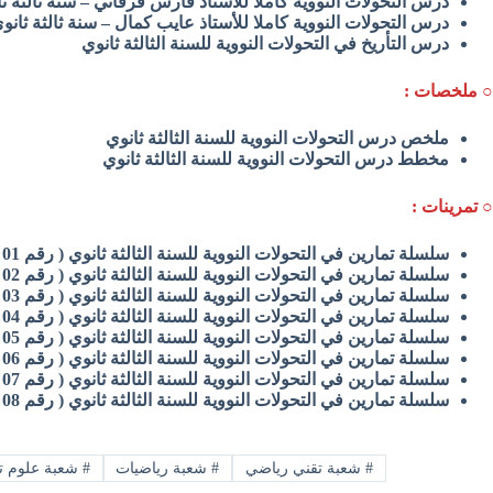
درس التحولات النووية كاملا للأستاذ فارس فرقاني – سنة ثالثة ث
درس التحولات النووية كاملا للأستاذ عايب كمال – سنة ثالثة ثانو
درس التأريخ في التحولات النووية للسنة الثالثة ثانوي
○ ملخصات :
ملخص درس التحولات النووية للسنة الثالثة ثانوي
مخطط درس التحولات النووية للسنة الثالثة ثانوي
○ تمرينات :
سلسلة تمارين في التحولات النووية للسنة الثالثة ثانوي ( رقم 01 )
سلسلة تمارين في التحولات النووية للسنة الثالثة ثانوي ( رقم 02 )
سلسلة تمارين في التحولات النووية للسنة الثالثة ثانوي ( رقم 03 )
سلسلة تمارين في التحولات النووية للسنة الثالثة ثانوي ( رقم 04 )
سلسلة تمارين في التحولات النووية للسنة الثالثة ثانوي ( رقم 05 )
سلسلة تمارين في التحولات النووية للسنة الثالثة ثانوي ( رقم 06 )
سلسلة تمارين في التحولات النووية للسنة الثالثة ثانوي ( رقم 07 )
سلسلة تمارين في التحولات النووية للسنة الثالثة ثانوي ( رقم 08 )
#
شعبة تقني رياضي
#
شعبة رياضيات
#
شعبة علوم تج