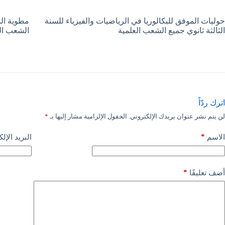
حوليات الموفق للبكالوريا في الرياضيات والفيزياء للسنة
مطوية الم
الثالثة ثانوي جميع الشعب العلمية
الشعب ال
اترك ردّاً
لن يتم نشر عنوان بريدك الإلكتروني.
الحقول الإلزامية مشار إليها بـ
*
*
الاسم
البريد الإل
*
أضف تعليقًا