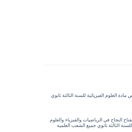
مادة العلوم الفيزيائية للسنة الثالثة ثانوي
اح النجاح في الرياضيات والفيزياء والعلوم
للسنة الثالثة ثانوي جميع الشعب العلمية