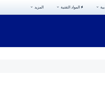
بية
المواد التقنية
المزيد