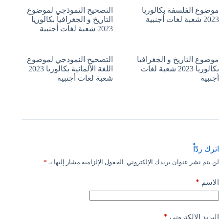
موضوع الفلسفة بكالوريا
التصحيح النموذجي لموضوع
2023 شعبة لغات أجنبية
التاريخ و الجغرافيا بكالوريا
2023 شعبة لغات أجنبية
موضوع التاريخ و الجغرافيا
التصحيح النموذجي لموضوع
بكالوريا 2023 شعبة لغات
اللغة الألمانية بكالوريا 2023
أجنبية
شعبة لغات أجنبية
اترك ردّاً
لن يتم نشر عنوان بريدك الإلكتروني.
الحقول الإلزامية مشار إليها بـ
*
*
الاسم
*
البريد الإلكتروني