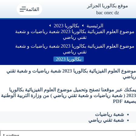
لتجاوز
موقع بكالوريا الجزائر
لى
القائمة
bac onec dz
لمحتوى
الرئيسية
بكالوريا 2023
موضوع العلوم الفيزيائية بكالوريا 2023 شعبة رياضيات و شعبة
تقني رياضي
موضوع العلوم الفيزيائية بكالوريا 2023 شعبة رياضيات و شعبة
تقني رياضي
بكالوريا 2023
موضوع العلوم الفيزيائية بكالوريا 2023 شعبة رياضيات و شعبة تقني
رياضي
يمكنك عبر موقعنا تصفح وتحميل موضوع العلوم الفيزيائية بكالوريا
2023 ( شعبة رياضيات و شعبة تقني رياضي ) من وزارة التربية الوطنية
بصيغة PDF
شعبة رياضيات
شعبة تقني رياضي