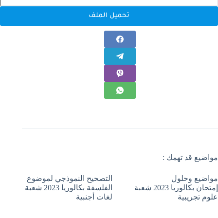
تحميل الملف
مواضيع قد تهمك :
مواضيع وحلول
التصحيح النموذجي لموضوع
إمتحان بكالوريا 2023 شعبة
الفلسفة بكالوريا 2023 شعبة
علوم تجريبية
لغات أجنبية