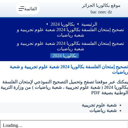
لتجاوز
موقع بكالوريا الجزائر
لى
القائمة
bac onec dz
لمحتوى
الرئيسية
بكالوريا 2024
تصحيح إمتحان الفلسفة بكالوريا 2024 شعبة علوم تجريبية و
شعبة رياضيات
تصحيح إمتحان الفلسفة بكالوريا 2024 شعبة علوم تجريبية و
شعبة رياضيات
بكالوريا 2024
تصحيح إمتحان
الفلسفة بكالوريا 2024 شعبة علوم تجريبية و شعبة
رياضيات
يمكنك عبر موقعنا تصفح وتحميل التصحيح النموذجي
لإمتحان
الفلسفة
بكالوريا 2024 ( شعبة علوم تجريبية ، شعبة رياضيات ) من وزارة التربية
الوطنية بصيغة PDF
شعبة علوم تجريبية
شعبة رياضيات