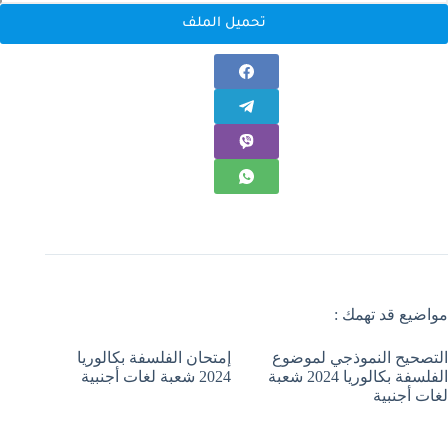
تحميل الملف
مواضيع قد تهمك :
التصحيح النموذجي لموضوع
إمتحان الفلسفة بكالوريا
الفلسفة بكالوريا 2024 شعبة
2024 شعبة لغات أجنبية
لغات أجنبية