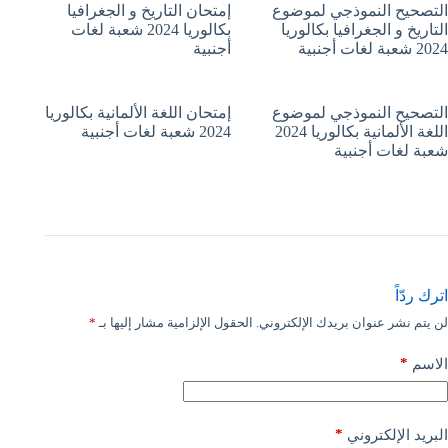
التصحيح النموذجي لموضوع
إمتحان التاريخ و الجغرافيا
التاريخ و الجغرافيا بكالوريا
بكالوريا 2024 شعبة لغات
2024 شعبة لغات أجنبية
أجنبية
التصحيح النموذجي لموضوع
إمتحان اللغة الألمانية بكالوريا
اللغة الألمانية بكالوريا 2024
2024 شعبة لغات أجنبية
شعبة لغات أجنبية
اترك ردّاً
لن يتم نشر عنوان بريدك الإلكتروني.
الحقول الإلزامية مشار إليها بـ
*
*
الاسم
*
البريد الإلكتروني