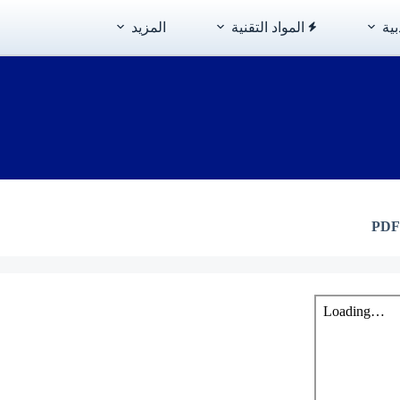
بية
المواد التقنية
المزيد