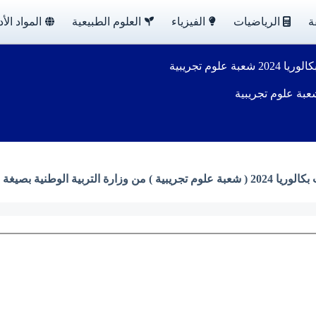
ة
الرياضيات
الفيزياء
العلوم الطبيعية
المواد الأد
علوم تجريبية
ة ) من وزارة التربية الوطنية بصيغة PDF