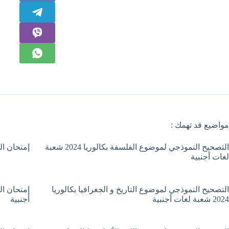
مواضيع قد تهمك :
التصحيح النموذجي لموضوع الفلسفة بكالوريا 2024 شعبة
إمتحان الفلسفة بك
لغات أجنبية
التصحيح النموذجي لموضوع التاريخ و الجغرافيا بكالوريا
2024 شعبة لغات أجنبية
أجنبية