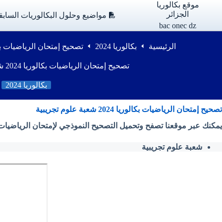
لتجاوز
موقع بكالوريا
لى
الجزائر
مواضيع وحلول البكالوريات السابق
لمحتوى
bac onec dz
الرئيسية
بكالوريا 2024
تصحيح إمتحان الرياضيات بكالوريا 2024 شعبة 
تصحيح إمتحان الرياضيات بكالوريا 2024 شعبة علوم تجريبية
بكالوريا 2024
تصحيح إمتحان الرياضيات بكالوريا 2024 شعبة علوم تجريبية
يمكنك عبر موقعنا تصفح وتحميل التصحيح النموذجي
لإمتحان
الرياضيات بكالوريا 2024 ( شعبة علوم تجريبي
شعبة علوم تجريبية