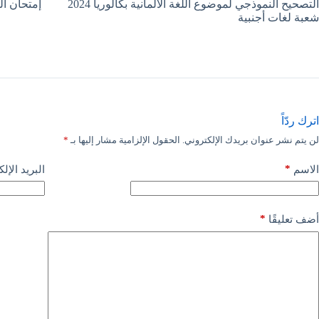
التصحيح النموذجي لموضوع اللغة الألمانية بكالوريا 2024
إمتحان اللغة الأل
شعبة لغات أجنبية
اترك ردّاً
لن يتم نشر عنوان بريدك الإلكتروني.
الحقول الإلزامية مشار إليها بـ
*
*
الاسم
البريد الإل
*
أضف تعليقًا